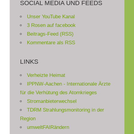
SOCIAL MEDIA UND FEEDS
Unser YouTube Kanal
3 Rosen auf facebook
Beitrags-Feed (RSS)
Kommentare als RSS
LINKS
Verheizte Heimat
IPPNW-Aachen - Internationale Ärzte
für die Verhütung des Atomkrieges
Stromanbieterwechsel
TDRM Strahlungsmonitoring in der
Region
umweltFAIRändern