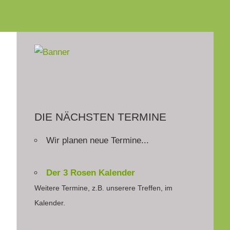
DIE NÄCHSTEN TERMINE
Wir planen neue Termine...
Der 3 Rosen Kalender
Weitere Termine, z.B. unserere Treffen, im
Kalender.