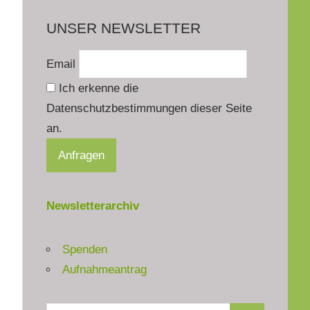
UNSER NEWSLETTER
Email
Ich erkenne die
Datenschutzbestimmungen dieser Seite
an.
Newsletterarchiv
Spenden
Aufnahmeantrag