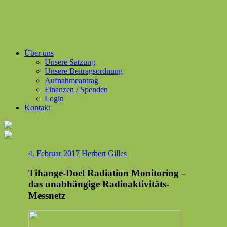
Über uns
Unsere Satzung
Unsere Beitragsordnung
Aufnahmeantrag
Finanzen / Spenden
Login
Kontakt
4. Februar 2017
Herbert Gilles
Tihange-Doel Radiation Monitoring –
das unabhängige Radioaktivitäts-
Messnetz