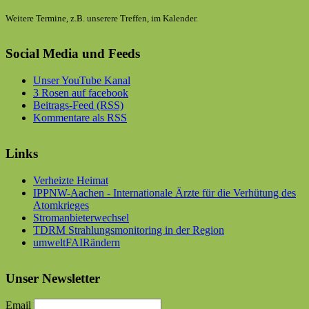
Weitere Termine, z.B. unserere Treffen, im Kalender.
Social Media und Feeds
Unser YouTube Kanal
3 Rosen auf facebook
Beitrags-Feed (RSS)
Kommentare als RSS
Links
Verheizte Heimat
IPPNW-Aachen - Internationale Ärzte für die Verhütung des
Atomkrieges
Stromanbieterwechsel
TDRM Strahlungsmonitoring in der Region
umweltFAIRändern
Unser Newsletter
Email