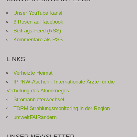
Unser YouTube Kanal
3 Rosen auf facebook
Beitrags-Feed (RSS)
Kommentare als RSS
LINKS
Verheizte Heimat
IPPNW-Aachen - Internationale Ärzte für die
Verhütung des Atomkrieges
Stromanbieterwechsel
TDRM Strahlungsmonitoring in der Region
umweltFAIRändern
UNSER NEWSLETTER