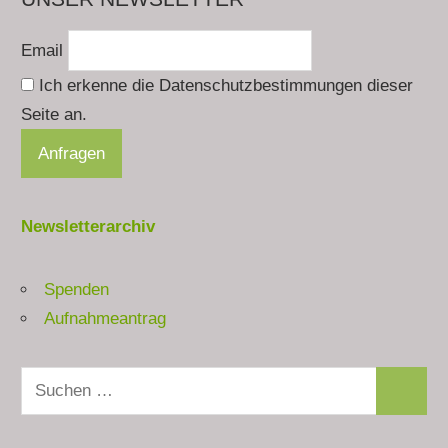
Email
Ich erkenne die Datenschutzbestimmungen dieser
Seite an.
Newsletterarchiv
Spenden
Aufnahmeantrag
Suchen
Suchen
nach: