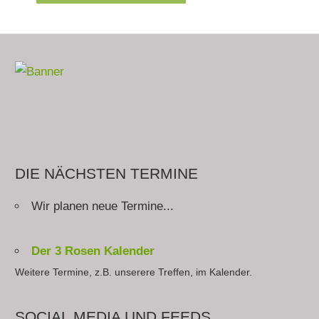
DIE NÄCHSTEN TERMINE
Wir planen neue Termine...
Der 3 Rosen Kalender
Weitere Termine, z.B. unserere Treffen, im Kalender.
SOCIAL MEDIA UND FEEDS