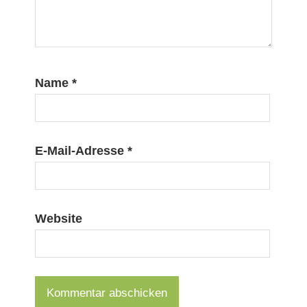
Name
*
E-Mail-Adresse
*
Website