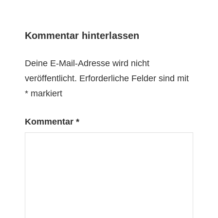
Kommentar hinterlassen
Deine E-Mail-Adresse wird nicht
veröffentlicht.
Erforderliche Felder sind mit
*
markiert
Kommentar
*