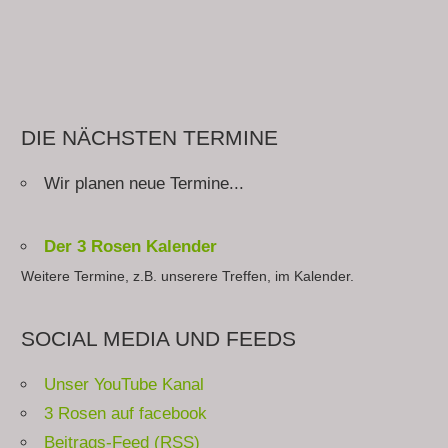
DIE NÄCHSTEN TERMINE
Wir planen neue Termine...
Der 3 Rosen Kalender
Weitere Termine, z.B. unserere Treffen, im Kalender.
SOCIAL MEDIA UND FEEDS
Unser YouTube Kanal
3 Rosen auf facebook
Beitrags-Feed (RSS)