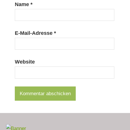
Name
*
E-Mail-Adresse
*
Website