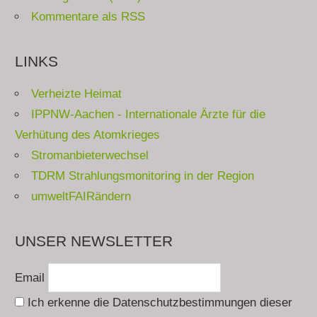
Kommentare als RSS
LINKS
Verheizte Heimat
IPPNW-Aachen - Internationale Ärzte für die
Verhütung des Atomkrieges
Stromanbieterwechsel
TDRM Strahlungsmonitoring in der Region
umweltFAIRändern
UNSER NEWSLETTER
Email
Ich erkenne die Datenschutzbestimmungen dieser