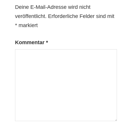
Deine E-Mail-Adresse wird nicht
veröffentlicht.
Erforderliche Felder sind mit
*
markiert
Kommentar
*