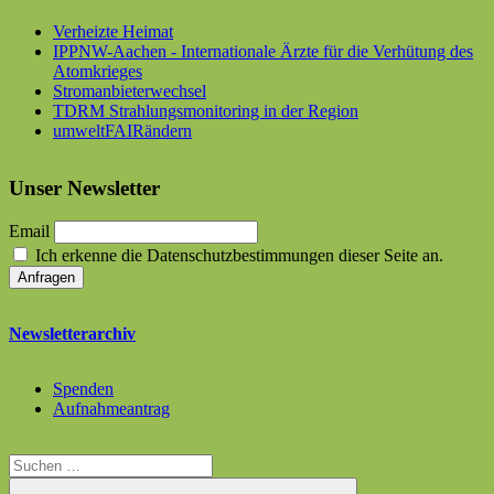
Verheizte Heimat
IPPNW-Aachen - Internationale Ärzte für die Verhütung des
Atomkrieges
Stromanbieterwechsel
TDRM Strahlungsmonitoring in der Region
umweltFAIRändern
Unser Newsletter
Email
Ich erkenne die Datenschutzbestimmungen dieser Seite an.
Newsletterarchiv
Spenden
Aufnahmeantrag
Suchen
nach: