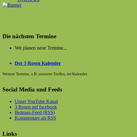
Die nächsten Termine
Wir planen neue Termine...
Der 3 Rosen Kalender
Weitere Termine, z.B. unserere Treffen, im Kalender.
Social Media und Feeds
Unser YouTube Kanal
3 Rosen auf facebook
Beitrags-Feed (RSS)
Kommentare als RSS
Links