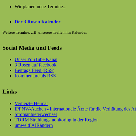
Wir planen neue Termine...
Der 3 Rosen Kalender
Weitere Termine, z.B. unserere Treffen, im Kalender.
Social Media und Feeds
Unser YouTube Kanal
3 Rosen auf facebook
Beitrags-Feed (RSS)
Kommentare als RSS
Links
Verheizte Heimat
IPPNW-Aachen - Internationale Ärzte für die Verhütung des A
Stromanbieterwechsel
TDRM Strahlungsmonitoring in der Region
umweltFAIRändern