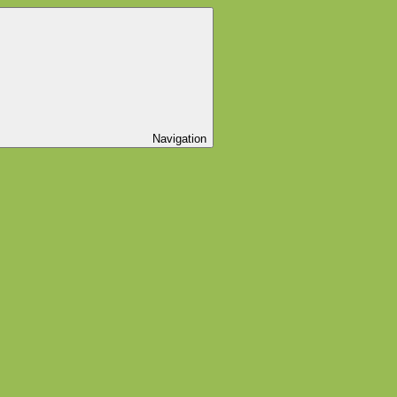
Navigation