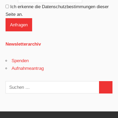
Ich erkenne die Datenschutzbestimmungen dieser
Seite an.
Newsletterarchiv
Spenden
Aufnahmeantrag
Suchen
Suchen
nach: