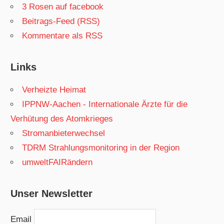
3 Rosen auf facebook
Beitrags-Feed (RSS)
Kommentare als RSS
Links
Verheizte Heimat
IPPNW-Aachen - Internationale Ärzte für die
Verhütung des Atomkrieges
Stromanbieterwechsel
TDRM Strahlungsmonitoring in der Region
umweltFAIRändern
Unser Newsletter
Email