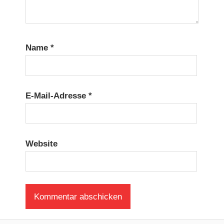
Name
*
E-Mail-Adresse
*
Website