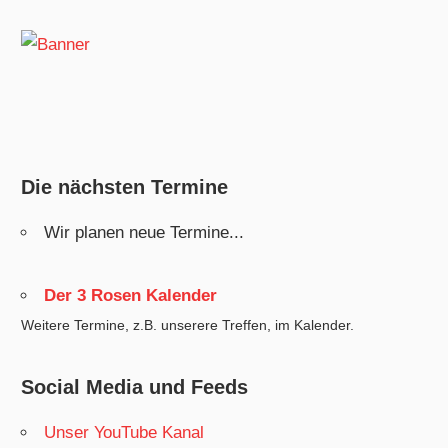
Die nächsten Termine
Wir planen neue Termine...
Der 3 Rosen Kalender
Weitere Termine, z.B. unserere Treffen, im Kalender.
Social Media und Feeds
Unser YouTube Kanal