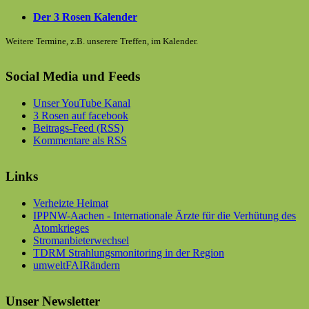
Der 3 Rosen Kalender
Weitere Termine, z.B. unserere Treffen, im Kalender.
Social Media und Feeds
Unser YouTube Kanal
3 Rosen auf facebook
Beitrags-Feed (RSS)
Kommentare als RSS
Links
Verheizte Heimat
IPPNW-Aachen - Internationale Ärzte für die Verhütung des
Atomkrieges
Stromanbieterwechsel
TDRM Strahlungsmonitoring in der Region
umweltFAIRändern
Unser Newsletter