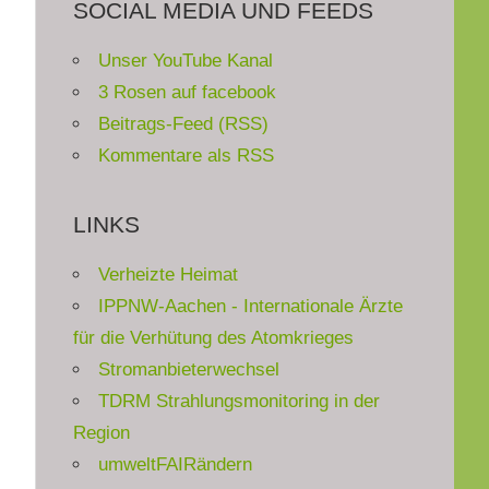
SOCIAL MEDIA UND FEEDS
Unser YouTube Kanal
3 Rosen auf facebook
Beitrags-Feed (RSS)
Kommentare als RSS
LINKS
Verheizte Heimat
IPPNW-Aachen - Internationale Ärzte
für die Verhütung des Atomkrieges
Stromanbieterwechsel
TDRM Strahlungsmonitoring in der
Region
umweltFAIRändern