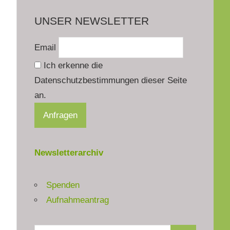
UNSER NEWSLETTER
Email
Ich erkenne die
Datenschutzbestimmungen dieser Seite
an.
Newsletterarchiv
Spenden
Aufnahmeantrag