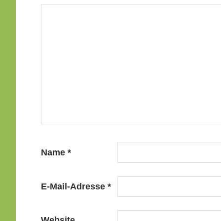
Name
*
E-Mail-Adresse
*
Website