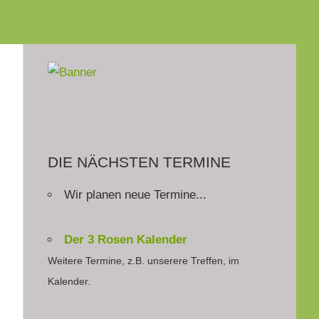
DIE NÄCHSTEN TERMINE
Wir planen neue Termine...
Der 3 Rosen Kalender
Weitere Termine, z.B. unserere Treffen, im
Kalender.