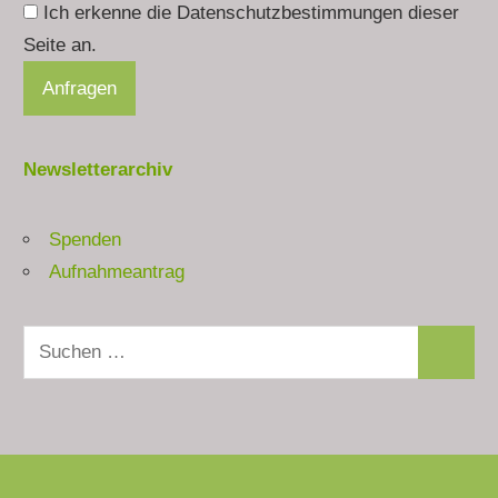
Ich erkenne die Datenschutzbestimmungen dieser
Seite an.
Newsletterarchiv
Spenden
Aufnahmeantrag
Suchen
Suchen
nach: