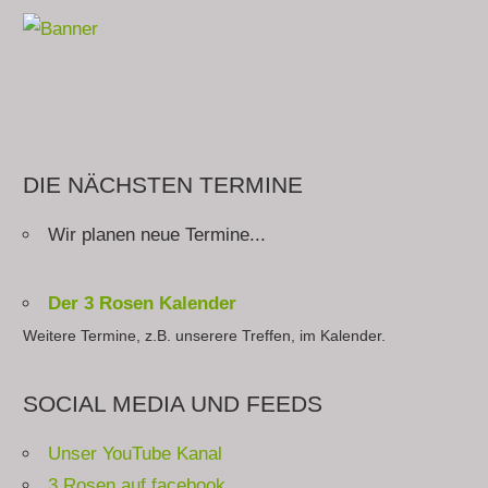
DIE NÄCHSTEN TERMINE
Wir planen neue Termine...
Der 3 Rosen Kalender
Weitere Termine, z.B. unserere Treffen, im Kalender.
SOCIAL MEDIA UND FEEDS
Unser YouTube Kanal
3 Rosen auf facebook