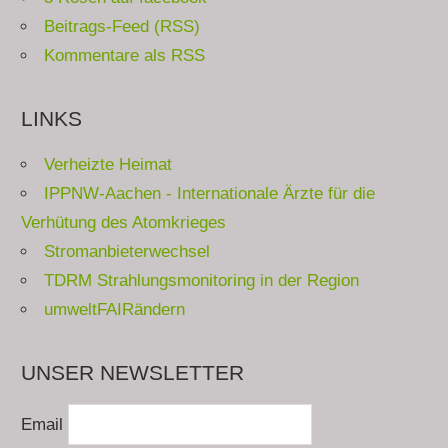
Beitrags-Feed (RSS)
Kommentare als RSS
LINKS
Verheizte Heimat
IPPNW-Aachen - Internationale Ärzte für die
Verhütung des Atomkrieges
Stromanbieterwechsel
TDRM Strahlungsmonitoring in der Region
umweltFAIRändern
UNSER NEWSLETTER
Email