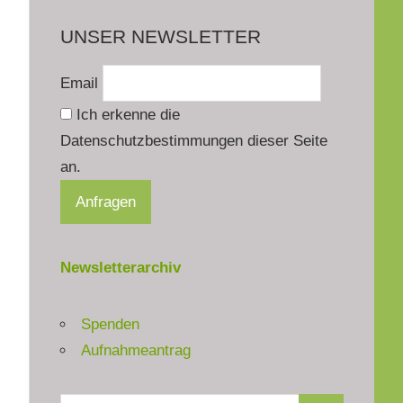
UNSER NEWSLETTER
Email
Ich erkenne die
Datenschutzbestimmungen dieser Seite
an.
Newsletterarchiv
Spenden
Aufnahmeantrag