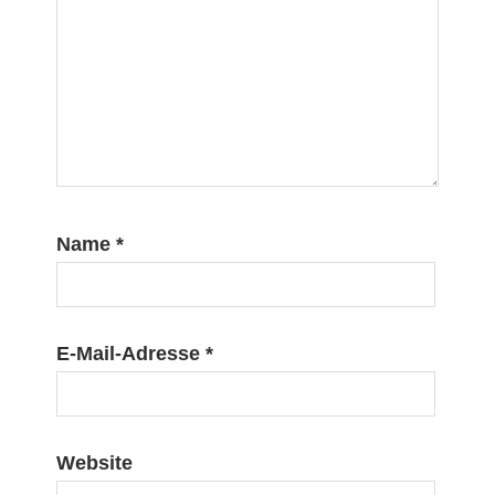
Name
*
E-Mail-Adresse
*
Website