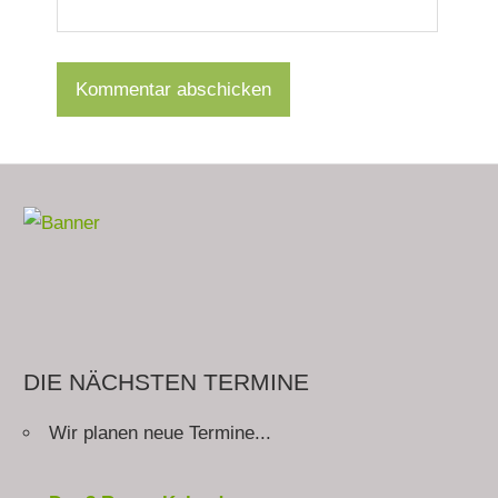
DIE NÄCHSTEN TERMINE
Wir planen neue Termine...