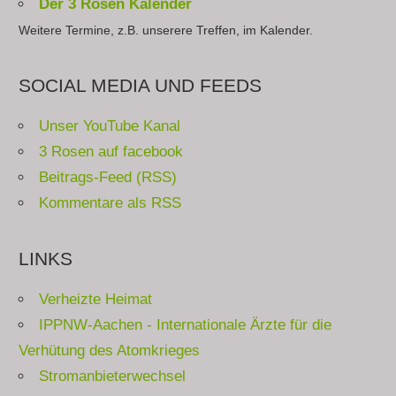
Der 3 Rosen Kalender
Weitere Termine, z.B. unserere Treffen, im Kalender.
SOCIAL MEDIA UND FEEDS
Unser YouTube Kanal
3 Rosen auf facebook
Beitrags-Feed (RSS)
Kommentare als RSS
LINKS
Verheizte Heimat
IPPNW-Aachen - Internationale Ärzte für die
Verhütung des Atomkrieges
Stromanbieterwechsel