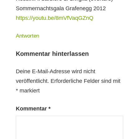
Som­mer­nachts­gala Grafenegg 2012
https://youtu.be/8mVfVaqGZnQ
Antworten
Kommentar hinterlassen
Deine E-Mail-Adresse wird nicht
veröffentlicht.
Erforderliche Felder sind mit
*
markiert
Kommentar
*