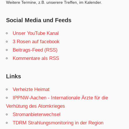
Weitere Termine, z.B. unserere Treffen, im Kalender.
Social Media und Feeds
Unser YouTube Kanal
3 Rosen auf facebook
Beitrags-Feed (RSS)
Kommentare als RSS
Links
Verheizte Heimat
IPPNW-Aachen - Internationale Ärzte für die
Verhütung des Atomkrieges
Stromanbieterwechsel
TDRM Strahlungsmonitoring in der Region