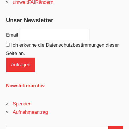
umweltFAIRändern
Unser Newsletter
Email
Ich erkenne die Datenschutzbestimmungen dieser
Seite an.
Newsletterarchiv
Spenden
Aufnahmeantrag