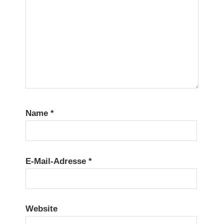
Name
*
E-Mail-Adresse
*
Website