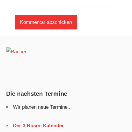
Die nächsten Termine
Wir planen neue Termine...
Der 3 Rosen Kalender