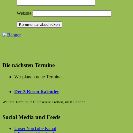
Website
Die nächsten Termine
Wir planen neue Termine...
Der 3 Rosen Kalender
Weitere Termine, z.B. unserere Treffen, im Kalender.
Social Media und Feeds
Unser YouTube Kanal