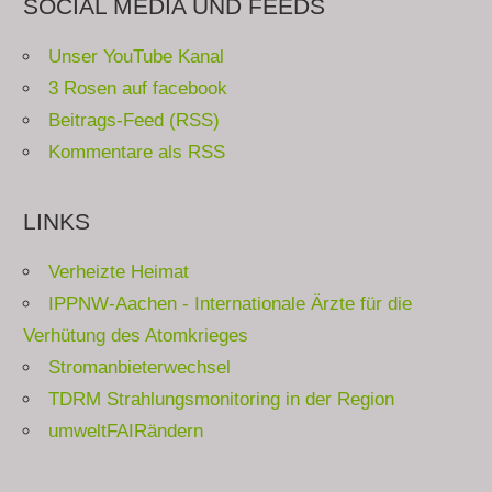
SOCIAL MEDIA UND FEEDS
Unser YouTube Kanal
3 Rosen auf facebook
Beitrags-Feed (RSS)
Kommentare als RSS
LINKS
Verheizte Heimat
IPPNW-Aachen - Internationale Ärzte für die
Verhütung des Atomkrieges
Stromanbieterwechsel
TDRM Strahlungsmonitoring in der Region
umweltFAIRändern