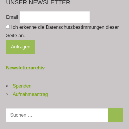
UNSER NEWSLETTER
Email
Ich erkenne die Datenschutzbestimmungen dieser
Seite an.
Newsletterarchiv
Spenden
Aufnahmeantrag
Suchen
Suchen
nach: