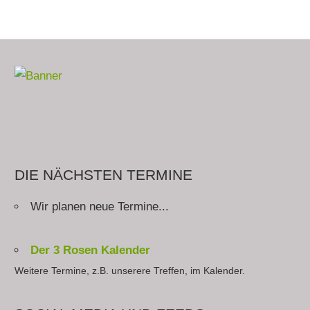
DIE NÄCHSTEN TERMINE
Wir planen neue Termine...
Der 3 Rosen Kalender
Weitere Termine, z.B. unserere Treffen, im Kalender.