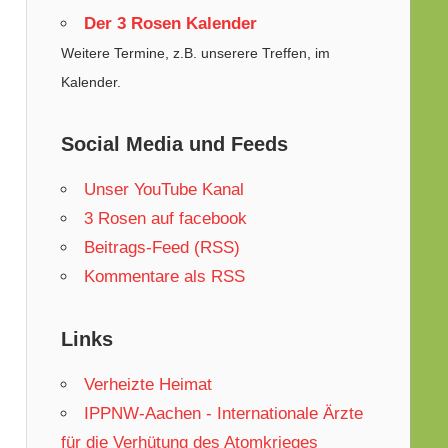
Der 3 Rosen Kalender
Weitere Termine, z.B. unserere Treffen, im
Kalender.
Social Media und Feeds
Unser YouTube Kanal
3 Rosen auf facebook
Beitrags-Feed (RSS)
Kommentare als RSS
Links
Verheizte Heimat
IPPNW-Aachen - Internationale Ärzte
für die Verhütung des Atomkrieges