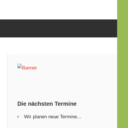
Die nächsten Termine
Wir planen neue Termine...