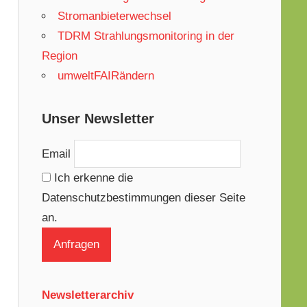
Stromanbieterwechsel
TDRM Strahlungsmonitoring in der
Region
umweltFAIRändern
Unser Newsletter
Email
Ich erkenne die
Datenschutzbestimmungen dieser Seite
an.
Newsletterarchiv