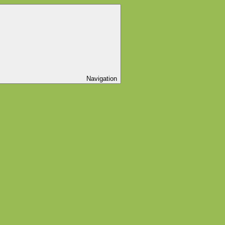
Navigation