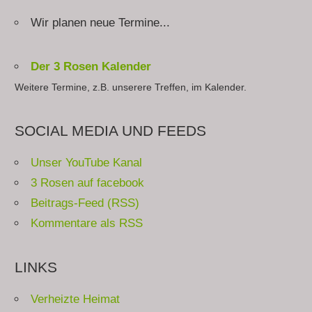
Wir planen neue Termine...
Der 3 Rosen Kalender
Weitere Termine, z.B. unserere Treffen, im Kalender.
SOCIAL MEDIA UND FEEDS
Unser YouTube Kanal
3 Rosen auf facebook
Beitrags-Feed (RSS)
Kommentare als RSS
LINKS
Verheizte Heimat