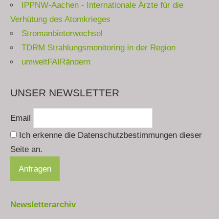
IPPNW-Aachen - Internationale Ärzte für die
Verhütung des Atomkrieges
Stromanbieterwechsel
TDRM Strahlungsmonitoring in der Region
umweltFAIRändern
UNSER NEWSLETTER
Email
Ich erkenne die Datenschutzbestimmungen dieser
Seite an.
Newsletterarchiv