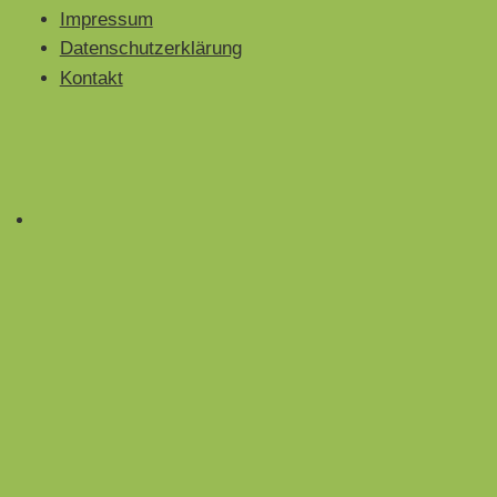
Impressum
Datenschutzerklärung
Kontakt