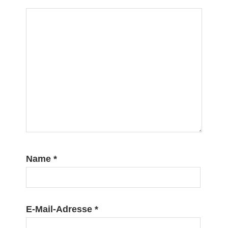
Name
*
E-Mail-Adresse
*