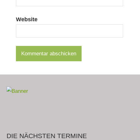
Website
DIE NÄCHSTEN TERMINE