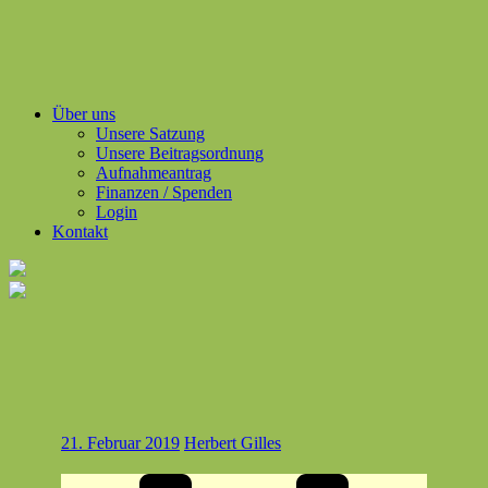
Über uns
Unsere Satzung
Unsere Beitragsordnung
Aufnahmeantrag
Finanzen / Spenden
Login
Kontakt
21. Februar 2019
Herbert Gilles