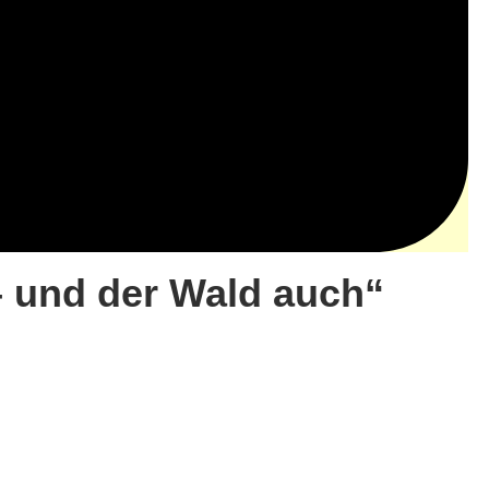
 – und der Wald auch“