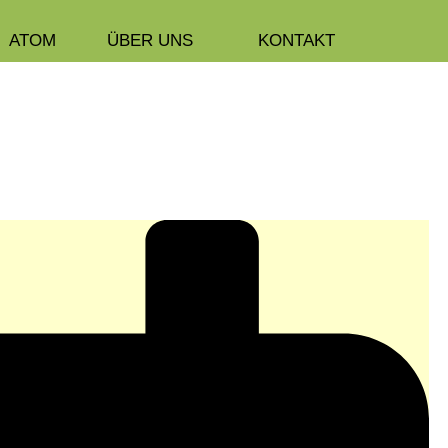
ATOM
ÜBER UNS
KONTAKT