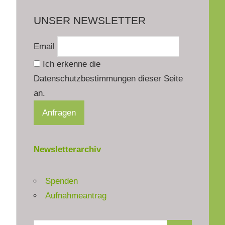
UNSER NEWSLETTER
Email
Ich erkenne die
Datenschutzbestimmungen dieser Seite
an.
Newsletterarchiv
Spenden
Aufnahmeantrag