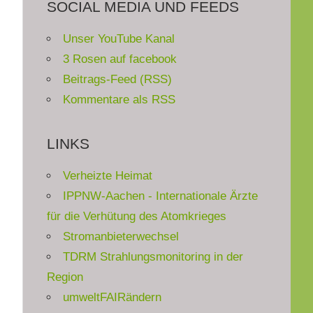
SOCIAL MEDIA UND FEEDS
Unser YouTube Kanal
3 Rosen auf facebook
Beitrags-Feed (RSS)
Kommentare als RSS
LINKS
Verheizte Heimat
IPPNW-Aachen - Internationale Ärzte
für die Verhütung des Atomkrieges
Stromanbieterwechsel
TDRM Strahlungsmonitoring in der
Region
umweltFAIRändern