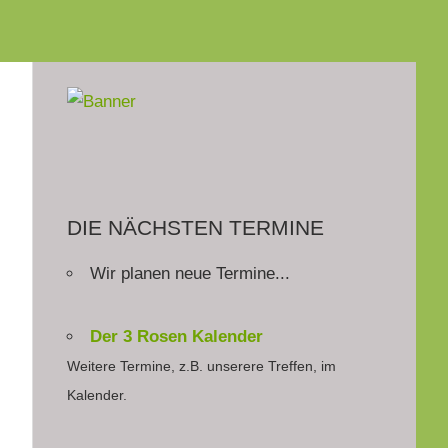
DIE NÄCHSTEN TERMINE
Wir planen neue Termine...
Der 3 Rosen Kalender
Weitere Termine, z.B. unserere Treffen, im
Kalender.