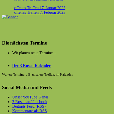
Beitragsnavigation
offenes Treffen
17. Januar 2023
offenes Treffen
7. Februar 2023
Die nächsten Termine
Wir planen neue Termine...
Der 3 Rosen Kalender
Weitere Termine, z.B. unserere Treffen, im Kalender.
Social Media und Feeds
Unser YouTube Kanal
3 Rosen auf facebook
Beitrags-Feed (RSS)
Kommentare als RSS