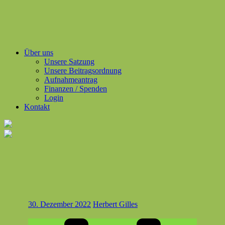
Über uns
Unsere Satzung
Unsere Beitragsordnung
Aufnahmeantrag
Finanzen / Spenden
Login
Kontakt
30. Dezember 2022
Herbert Gilles