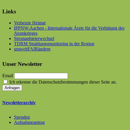
Links
Verheizte Heimat
IPPNW-Aachen - Internationale Ärzte für die Verhütung des
Atomkrieges
Stromanbieterwechsel
TDRM Strahlungsmonitoring in der Region
umweltFAIRändern
Unser Newsletter
Email
Ich erkenne die Datenschutzbestimmungen dieser Seite an.
Newsletterarchiv
Spenden
Aufnahmeantrag