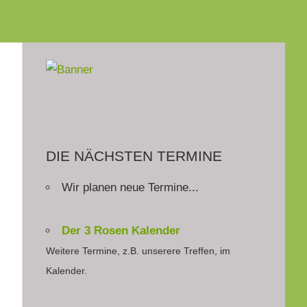
DIE NÄCHSTEN TERMINE
Wir planen neue Termine...
Der 3 Rosen Kalender
Weitere Termine, z.B. unserere Treffen, im
Kalender.