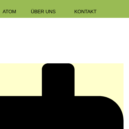
ATOM
ÜBER UNS
KONTAKT