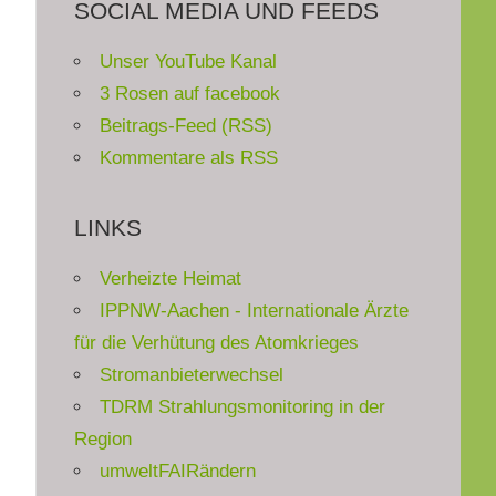
SOCIAL MEDIA UND FEEDS
Unser YouTube Kanal
3 Rosen auf facebook
Beitrags-Feed (RSS)
Kommentare als RSS
LINKS
Verheizte Heimat
IPPNW-Aachen - Internationale Ärzte
für die Verhütung des Atomkrieges
Stromanbieterwechsel
TDRM Strahlungsmonitoring in der
Region
umweltFAIRändern