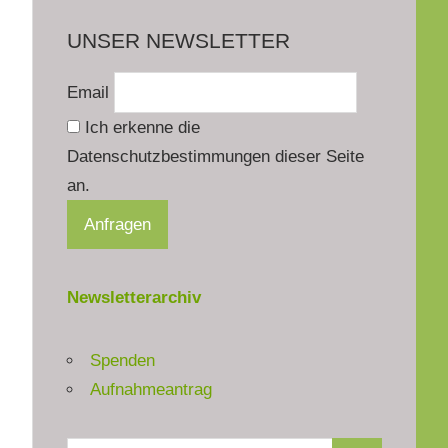
UNSER NEWSLETTER
Email
Ich erkenne die
Datenschutzbestimmungen dieser Seite
an.
Newsletterarchiv
Spenden
Aufnahmeantrag