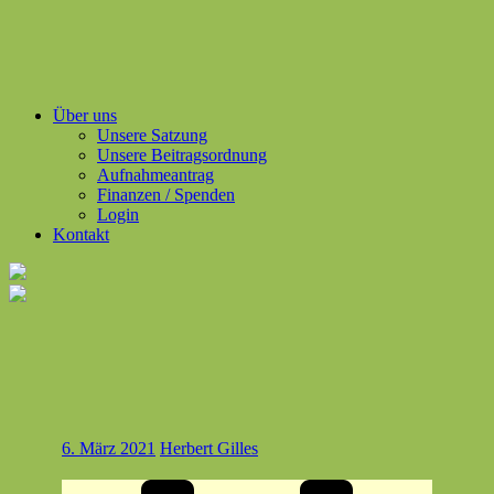
Über uns
Unsere Satzung
Unsere Beitragsordnung
Aufnahmeantrag
Finanzen / Spenden
Login
Kontakt
6. März 2021
Herbert Gilles