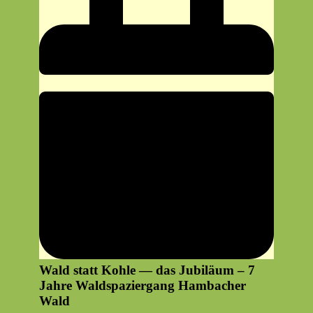
Wald statt Kohle — das Jubiläum – 7
Jahre Waldspaziergang Hambacher
Wald