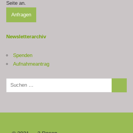
Seite an.
Newsletterarchiv
Spenden
Aufnahmeantrag
Suchen
Suchen
nach: