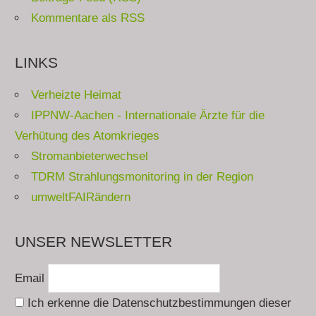
Kommentare als RSS
LINKS
Verheizte Heimat
IPPNW-Aachen - Internationale Ärzte für die
Verhütung des Atomkrieges
Stromanbieterwechsel
TDRM Strahlungsmonitoring in der Region
umweltFAIRändern
UNSER NEWSLETTER
Email
Ich erkenne die Datenschutzbestimmungen dieser