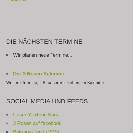
DIE NÄCHSTEN TERMINE
Wir planen neue Termine...
Der 3 Rosen Kalender
Weitere Termine, z.B. unserere Treffen, im Kalender.
SOCIAL MEDIA UND FEEDS
Unser YouTube Kanal
3 Rosen auf facebook
Beitrags-Feed (RSS)