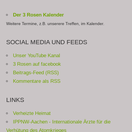
Der 3 Rosen Kalender
Weitere Termine, z.B. unserere Treffen, im Kalender.
SOCIAL MEDIA UND FEEDS
Unser YouTube Kanal
3 Rosen auf facebook
Beitrags-Feed (RSS)
Kommentare als RSS
LINKS
Verheizte Heimat
IPPNW-Aachen - Internationale Ärzte für die
Verhütung des Atomkrieges