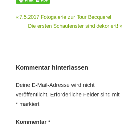
NEWSLETTER
Beitragsnavigation
Vorheriger
7.5.2017 Fotogalerie zur Tour Becquerel
Beitrag:
Nächster
Die ersten Schaufenster sind dekoriert!
Beitrag:
Kommentar hinterlassen
Deine E-Mail-Adresse wird nicht
veröffentlicht.
Erforderliche Felder sind mit
*
markiert
Kommentar
*