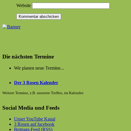
Website
Die nächsten Termine
Wir planen neue Termine...
Der 3 Rosen Kalender
Weitere Termine, z.B. unserere Treffen, im Kalender.
Social Media und Feeds
Unser YouTube Kanal
3 Rosen auf facebook
Beitrags-Feed (RSS)