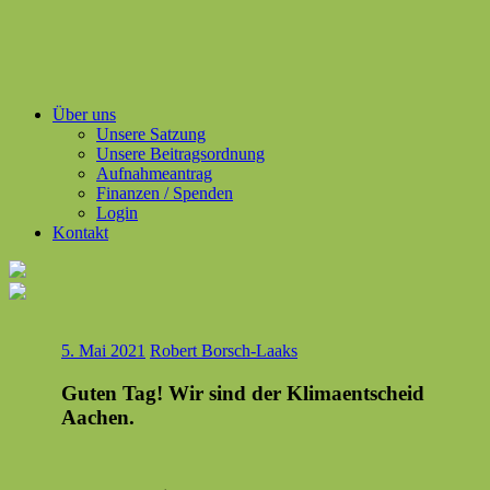
Über uns
Unsere Satzung
Unsere Beitragsordnung
Aufnahmeantrag
Finanzen / Spenden
Login
Kontakt
5. Mai 2021
Robert Borsch-Laaks
Guten Tag! Wir sind der Klimaentscheid
Aachen.