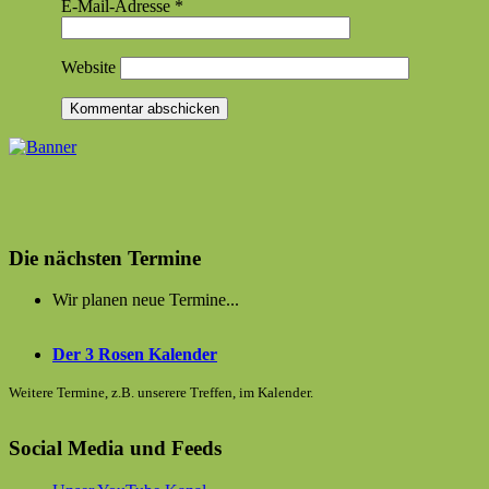
E-Mail-Adresse
*
Website
Die nächsten Termine
Wir planen neue Termine...
Der 3 Rosen Kalender
Weitere Termine, z.B. unserere Treffen, im Kalender.
Social Media und Feeds