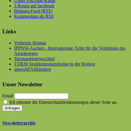
Unser YouTube Kanal
3 Rosen auf facebook
Beitrags-Feed (RSS)
Kommentare als RSS
Links
Verheizte Heimat
IPPNW-Aachen - Internationale Ärzte für die Verhütung des
Atomkrieges
Stromanbieterwechsel
TDRM Strahlungsmonitoring in der Region
umweltFAIRändern
Unser Newsletter
Email
Ich erkenne die Datenschutzbestimmungen dieser Seite an.
Newsletterarchiv