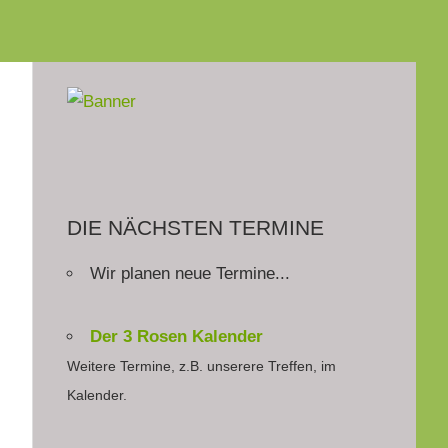
DIE NÄCHSTEN TERMINE
Wir planen neue Termine...
Der 3 Rosen Kalender
Weitere Termine, z.B. unserere Treffen, im
Kalender.