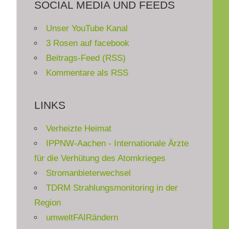
SOCIAL MEDIA UND FEEDS
Unser YouTube Kanal
3 Rosen auf facebook
Beitrags-Feed (RSS)
Kommentare als RSS
LINKS
Verheizte Heimat
IPPNW-Aachen - Internationale Ärzte
für die Verhütung des Atomkrieges
Stromanbieterwechsel
TDRM Strahlungsmonitoring in der
Region
umweltFAIRändern