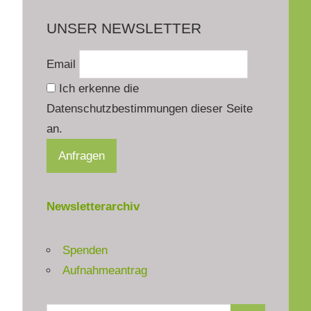
UNSER NEWSLETTER
Email
Ich erkenne die
Datenschutzbestimmungen dieser Seite
an.
Newsletterarchiv
Spenden
Aufnahmeantrag