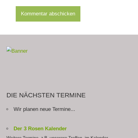
DIE NÄCHSTEN TERMINE
Wir planen neue Termine...
Der 3 Rosen Kalender
Weitere Termine, z.B. unserere Treffen, im Kalender.