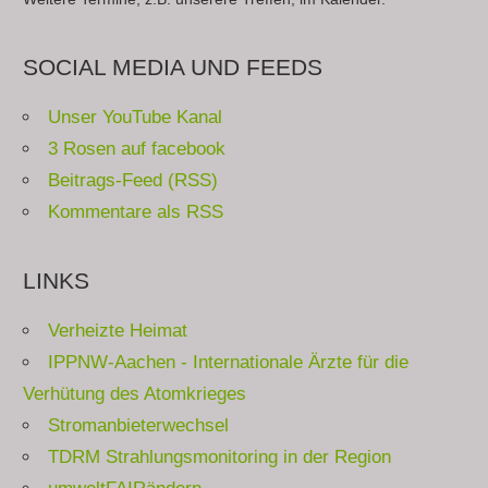
SOCIAL MEDIA UND FEEDS
Unser YouTube Kanal
3 Rosen auf facebook
Beitrags-Feed (RSS)
Kommentare als RSS
LINKS
Verheizte Heimat
IPPNW-Aachen - Internationale Ärzte für die
Verhütung des Atomkrieges
Stromanbieterwechsel
TDRM Strahlungsmonitoring in der Region