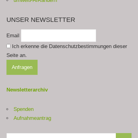
umweltFAIRändern
UNSER NEWSLETTER
Email
Ich erkenne die Datenschutzbestimmungen dieser
Seite an.
Newsletterarchiv
Spenden
Aufnahmeantrag
Suchen