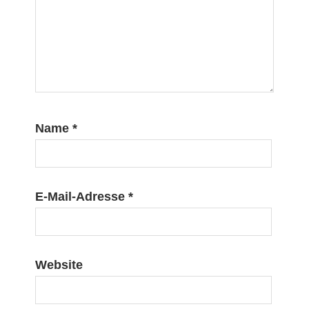
Name
*
E-Mail-Adresse
*
Website