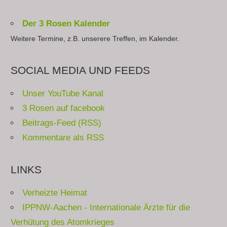
Der 3 Rosen Kalender
Weitere Termine, z.B. unserere Treffen, im Kalender.
SOCIAL MEDIA UND FEEDS
Unser YouTube Kanal
3 Rosen auf facebook
Beitrags-Feed (RSS)
Kommentare als RSS
LINKS
Verheizte Heimat
IPPNW-Aachen - Internationale Ärzte für die
Verhütung des Atomkrieges