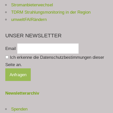
Stromanbieterwechsel
TDRM Strahlungsmonitoring in der Region
umweltFAIRändern
UNSER NEWSLETTER
Email
Ich erkenne die Datenschutzbestimmungen dieser
Seite an.
Newsletterarchiv
Spenden