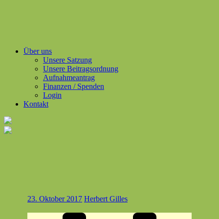
Über uns
Unsere Satzung
Unsere Beitragsordnung
Aufnahmeantrag
Finanzen / Spenden
Login
Kontakt
23. Oktober 2017
Herbert Gilles