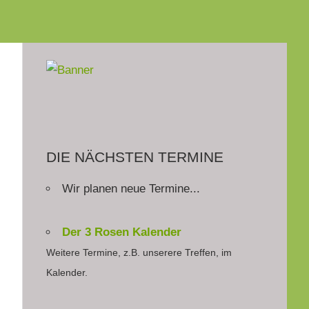
DIE NÄCHSTEN TERMINE
Wir planen neue Termine...
Der 3 Rosen Kalender
Weitere Termine, z.B. unserere Treffen, im
Kalender.