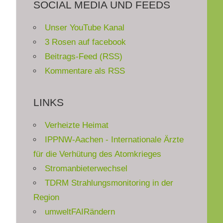
SOCIAL MEDIA UND FEEDS
Unser YouTube Kanal
3 Rosen auf facebook
Beitrags-Feed (RSS)
Kommentare als RSS
LINKS
Verheizte Heimat
IPPNW-Aachen - Internationale Ärzte
für die Verhütung des Atomkrieges
Stromanbieterwechsel
TDRM Strahlungsmonitoring in der
Region
umweltFAIRändern