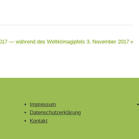
017 — während des Weltklimagipfels
3. November 2017
Impressum
Datenschutzerklärung
Kontakt