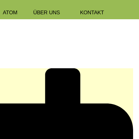
ATOM
ÜBER UNS
KONTAKT