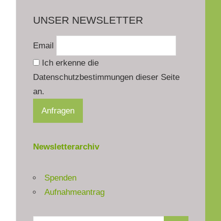
UNSER NEWSLETTER
Email
Ich erkenne die
Datenschutzbestimmungen dieser Seite
an.
Newsletterarchiv
Spenden
Aufnahmeantrag