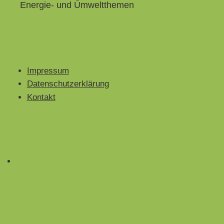
Energie- und Umweltthemen
Impressum
Datenschutzerklärung
Kontakt