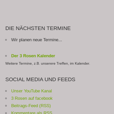
DIE NÄCHSTEN TERMINE
Wir planen neue Termine...
Der 3 Rosen Kalender
Weitere Termine, z.B. unserere Treffen, im Kalender.
SOCIAL MEDIA UND FEEDS
Unser YouTube Kanal
3 Rosen auf facebook
Beitrags-Feed (RSS)
Kommentare als RSS