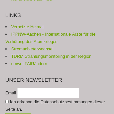
LINKS
Verheizte Heimat
IPPNW-Aachen - Internationale Ärzte für die
Verhütung des Atomkrieges
Stromanbieterwechsel
TDRM Strahlungsmonitoring in der Region
umweltFAIRändern
UNSER NEWSLETTER
Email
Ich erkenne die Datenschutzbestimmungen dieser
Seite an.