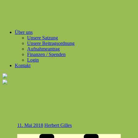
Über uns
Unsere Satzung
Unsere Beitragsordnung
Aufnahmeantrag
Finanzen / Spenden
Login
Kontakt
11. Mai 2018
Herbert Gilles