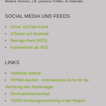
Weitere Termine, z.B. unserere Treffen, im Kalender.
SOCIAL MEDIA UND FEEDS
Unser YouTube Kanal
3 Rosen auf facebook
Beitrags-Feed (RSS)
Kommentare als RSS
LINKS
Verheizte Heimat
IPPNW-Aachen - Internationale Ärzte für die
Verhütung des Atomkrieges
Stromanbieterwechsel
TDRM Strahlungsmonitoring in der Region