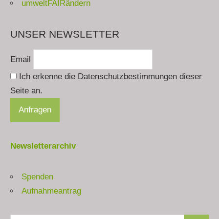
umweltFAIRändern
UNSER NEWSLETTER
Email
Ich erkenne die Datenschutzbestimmungen dieser
Seite an.
Newsletterarchiv
Spenden
Aufnahmeantrag