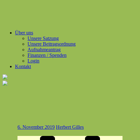
Über uns
Unsere Satzung
Unsere Beitragsordnung
Aufnahmeantrag
Finanzen / Spenden
Login
Kontakt
6. November 2019
Herbert Gilles