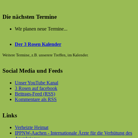
Die nächsten Termine
Wir planen neue Termine...
Der 3 Rosen Kalender
Weitere Termine, z.B. unserere Treffen, im Kalender.
Social Media und Feeds
Unser YouTube Kanal
3 Rosen auf facebook
Beitrags-Feed (RSS)
Kommentare als RSS
Links
Verheizte Heimat
IPPNW-Aachen - Internationale Ärzte für die Verhütung des