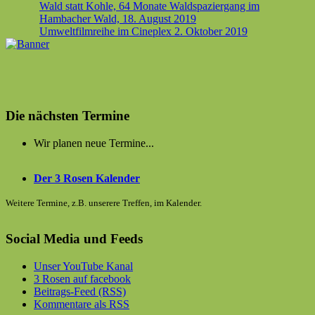
Beitragsnavigation
Wald statt Kohle, 64 Monate Waldspaziergang im
Hambacher Wald,
18. August 2019
Umweltfilmreihe im Cineplex
2. Oktober 2019
Die nächsten Termine
Wir planen neue Termine...
Der 3 Rosen Kalender
Weitere Termine, z.B. unserere Treffen, im Kalender.
Social Media und Feeds
Unser YouTube Kanal
3 Rosen auf facebook
Beitrags-Feed (RSS)
Kommentare als RSS