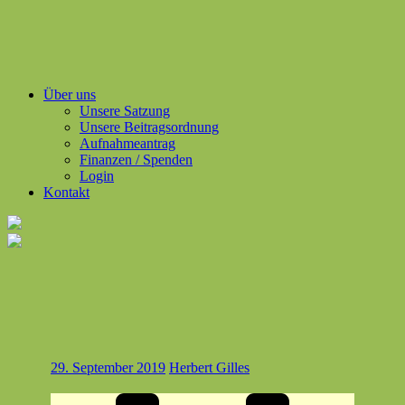
Über uns
Unsere Satzung
Unsere Beitragsordnung
Aufnahmeantrag
Finanzen / Spenden
Login
Kontakt
29. September 2019
Herbert Gilles