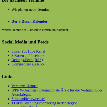
Die nächsten Termine
Wir planen neue Termine...
Der 3 Rosen Kalender
Weitere Termine, z.B. unserere Treffen, im Kalender.
Social Media und Feeds
Unser YouTube Kanal
3 Rosen auf facebook
Beitrags-Feed (RSS)
Kommentare als RSS
Links
Verheizte Heimat
IPPNW-Aachen - Internationale Ärzte für die Verhütung des
Atomkrieges
Stromanbieterwechsel
TDRM Strahlungsmonitoring in der Region