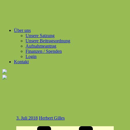
Über uns
Unsere Satzung
Unsere Beitragsordnung
Aufnahmeantrag
Finanzen / Spenden
Login
Kontakt
3. Juli 2018
Herbert Gilles