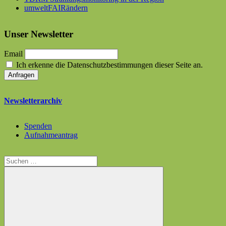
umweltFAIRändern
Unser Newsletter
Email
Ich erkenne die Datenschutzbestimmungen dieser Seite an.
Newsletterarchiv
Spenden
Aufnahmeantrag
Suchen
nach: