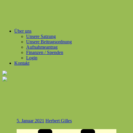
Über uns
Unsere Satzung
Unsere Beitragsordnung
Aufnahmeantrag
Finanzen / Spenden
Login
Kontakt
5. Januar 2021
Herbert Gilles