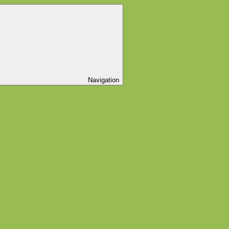
Navigation