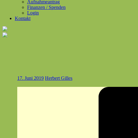
Aufnahmeantrag
Finanzen / Spenden
Login
Kontakt
17. Juni 2019
Herbert Gilles