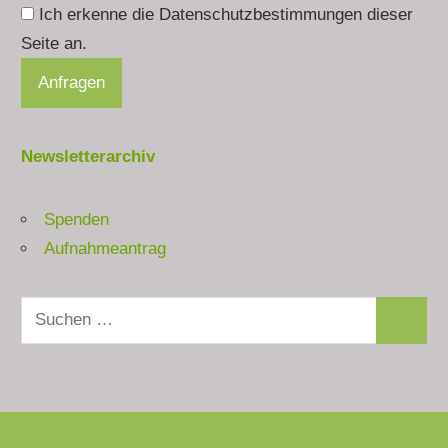
Ich erkenne die Datenschutzbestimmungen dieser
Seite an.
Newsletterarchiv
Spenden
Aufnahmeantrag
Suchen
Suchen
nach: