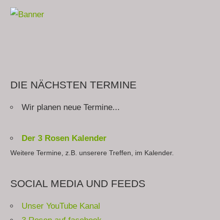
DIE NÄCHSTEN TERMINE
Wir planen neue Termine...
Der 3 Rosen Kalender
Weitere Termine, z.B. unserere Treffen, im Kalender.
SOCIAL MEDIA UND FEEDS
Unser YouTube Kanal