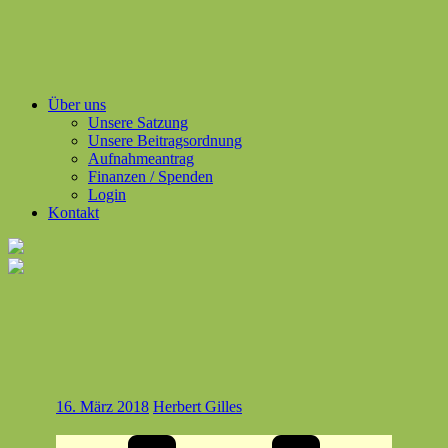
Über uns
Unsere Satzung
Unsere Beitragsordnung
Aufnahmeantrag
Finanzen / Spenden
Login
Kontakt
16. März 2018
Herbert Gilles