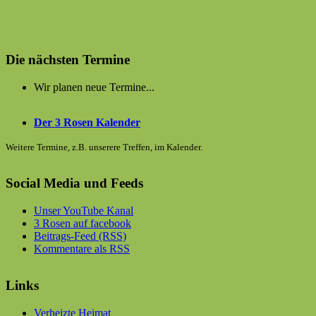
Die nächsten Termine
Wir planen neue Termine...
Der 3 Rosen Kalender
Weitere Termine, z.B. unserere Treffen, im Kalender.
Social Media und Feeds
Unser YouTube Kanal
3 Rosen auf facebook
Beitrags-Feed (RSS)
Kommentare als RSS
Links
Verheizte Heimat