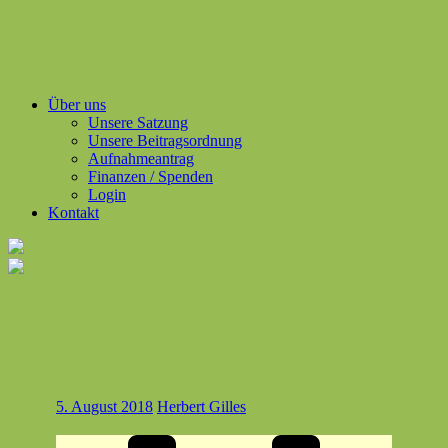
Über uns
Unsere Satzung
Unsere Beitragsordnung
Aufnahmeantrag
Finanzen / Spenden
Login
Kontakt
5. August 2018
Herbert Gilles