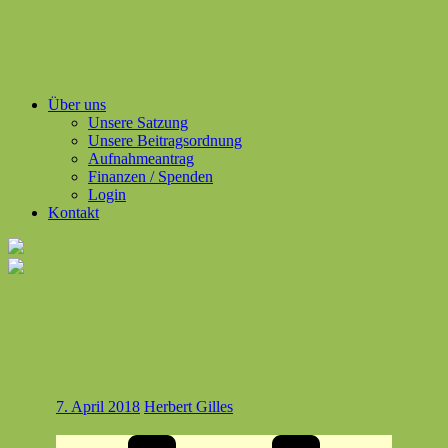
Über uns
Unsere Satzung
Unsere Beitragsordnung
Aufnahmeantrag
Finanzen / Spenden
Login
Kontakt
7. April 2018
Herbert Gilles