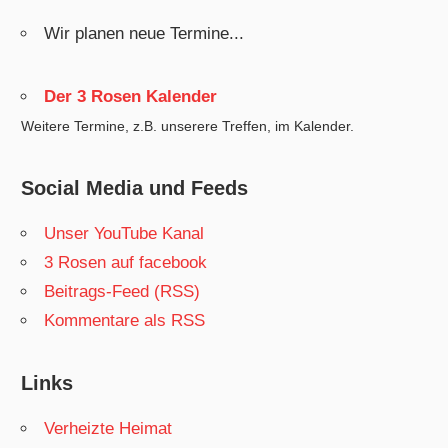
Wir planen neue Termine...
Der 3 Rosen Kalender
Weitere Termine, z.B. unserere Treffen, im Kalender.
Social Media und Feeds
Unser YouTube Kanal
3 Rosen auf facebook
Beitrags-Feed (RSS)
Kommentare als RSS
Links
Verheizte Heimat