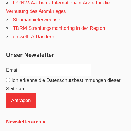
IPPNW-Aachen - Internationale Ärzte für die
Verhütung des Atomkrieges
Stromanbieterwechsel
TDRM Strahlungsmonitoring in der Region
umweltFAIRändern
Unser Newsletter
Email
Ich erkenne die Datenschutzbestimmungen dieser
Seite an.
Newsletterarchiv