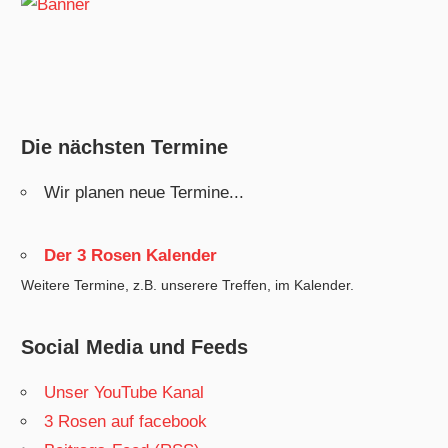
Die nächsten Termine
Wir planen neue Termine...
Der 3 Rosen Kalender
Weitere Termine, z.B. unserere Treffen, im Kalender.
Social Media und Feeds
Unser YouTube Kanal
3 Rosen auf facebook