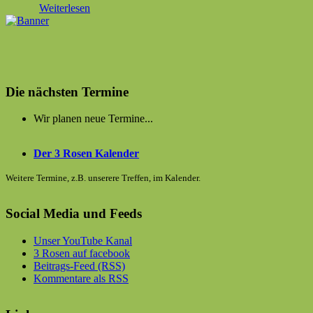
Weiterlesen
Die nächsten Termine
Wir planen neue Termine...
Der 3 Rosen Kalender
Weitere Termine, z.B. unserere Treffen, im Kalender.
Social Media und Feeds
Unser YouTube Kanal
3 Rosen auf facebook
Beitrags-Feed (RSS)
Kommentare als RSS