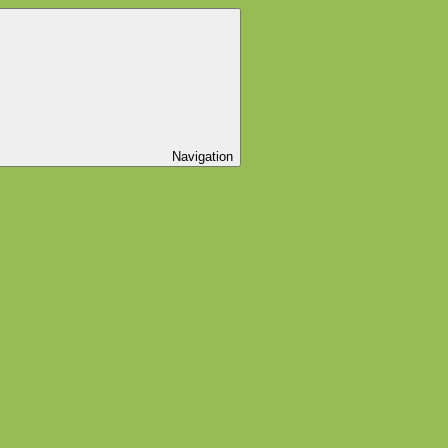
Navigation