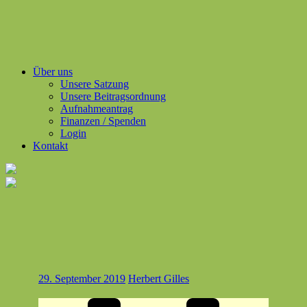
Über uns
Unsere Satzung
Unsere Beitragsordnung
Aufnahmeantrag
Finanzen / Spenden
Login
Kontakt
29. September 2019
Herbert Gilles