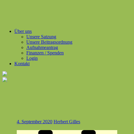
Über uns
Unsere Satzung
Unsere Beitragsordnung
Aufnahmeantrag
Finanzen / Spenden
Login
Kontakt
4. September 2020
Herbert Gilles